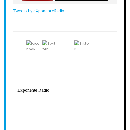
Tweets by eXponenteRadio