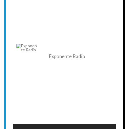
Exponente Radio