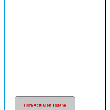
Hora Actual en Tijuana